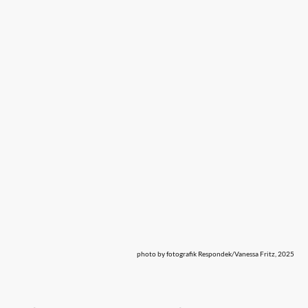
photo by fotografik Respondek/Vanessa Fritz, 2025