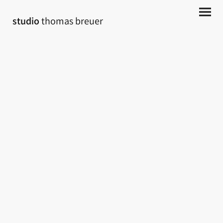
studio
thomas breuer